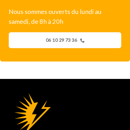
Nous sommes ouverts du lundi au
samedi, de 8h à 20h
06 10 29 73 36