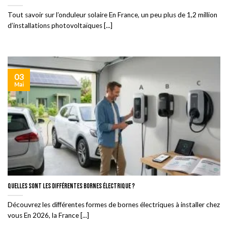
Tout savoir sur l’onduleur solaire En France, un peu plus de 1,2 million
d’installations photovoltaïques [...]
03
Mai
Quelles sont les différentes bornes électrique ?
Découvrez les différentes formes de bornes électriques à installer chez
vous En 2026, la France [...]