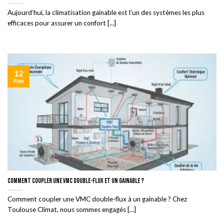
Aujourd’hui, la climatisation gainable est l’un des systèmes les plus
efficaces pour assurer un confort [...]
12
Nov
Comment coupler une VMC double-flux et un Gainable ?
Comment coupler une VMC double-flux à un gainable ? Chez
Toulouse Climat, nous sommes engagés [...]