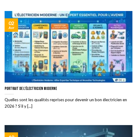
02
Avr
Portrait de l’électricien moderne
Quelles sont les qualités reprises pour devenir un bon électricien en
2026 ? S’il y [...]