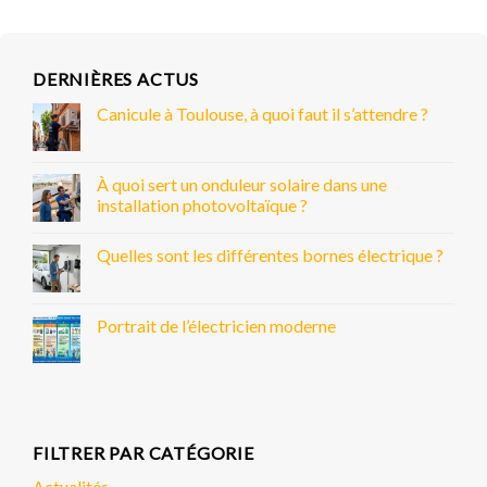
DERNIÈRES ACTUS
Canicule à Toulouse, à quoi faut il s’attendre ?
À quoi sert un onduleur solaire dans une
installation photovoltaïque ?
Quelles sont les différentes bornes électrique ?
Portrait de l’électricien moderne
FILTRER PAR CATÉGORIE
Actualités