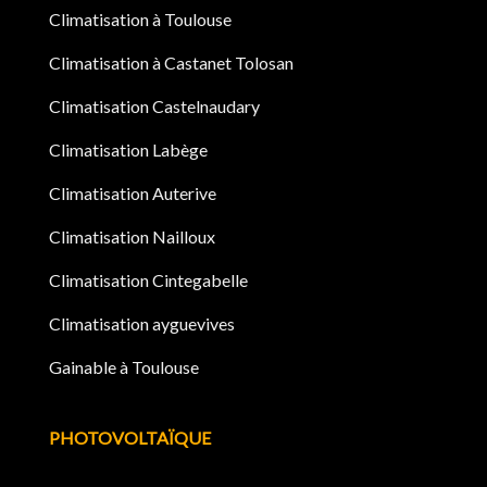
Climatisation à Toulouse
Climatisation à Castanet Tolosan
Climatisation Castelnaudary
Climatisation Labège
Climatisation Auterive
Climatisation Nailloux
Climatisation Cintegabelle
Climatisation ayguevives
Gainable à Toulouse
PHOTOVOLTAÏQUE