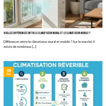
Quelles différences entre le climatiseur mural et le climatiseur mobile ?
Différences entre le climatiseur mural et mobile ? Sur le marché, il
existe de nombreux [...]
08
Déc