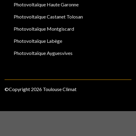
Photovoltaïque Haute Garonne
Photovoltaïque Castanet Tolosan
Photovoltaïque Montgiscard
Photovoltaïque Labège
Photovoltaïque Ayguesvives
©Copyright 2026 Toulouse Climat