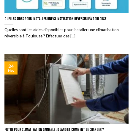
Quelles aides pour installer une climatisation réversible à Toulouse
Quelles sont les aides disponibles pour installer une climatisation
réversible à Toulouse ? Effectuer des [...]
24
Nov
Filtre pour climatisation gainable : quand et comment le changer ?