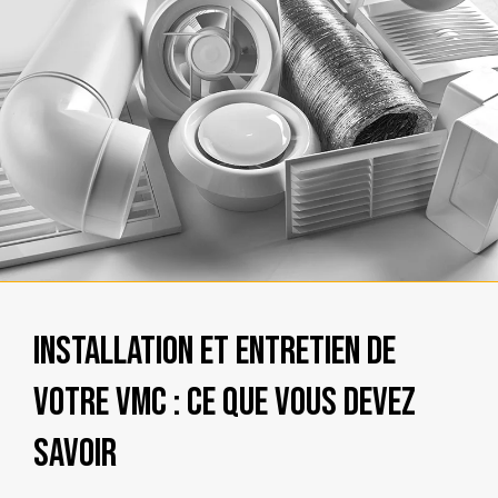
Installation et entretien de
votre VMC : ce que vous devez
savoir