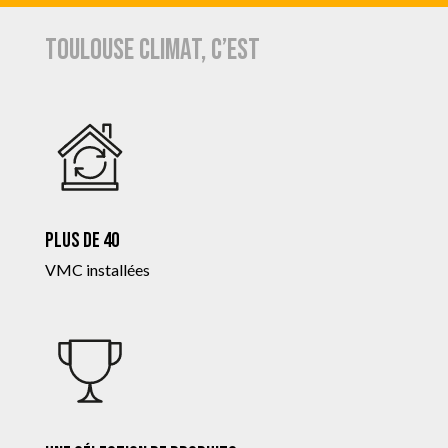
Toulouse Climat, c’est
Plus de 40
VMC installées