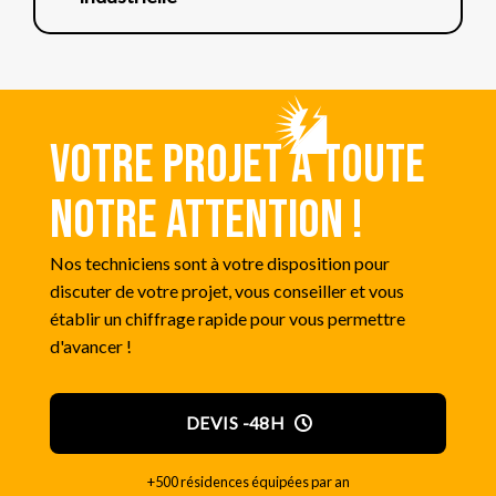
Votre projet a toute
notre attention !
Nos techniciens sont à votre disposition pour
discuter de votre projet, vous conseiller et vous
établir un chiffrage rapide pour vous permettre
d'avancer !
DEVIS -48H
+500 résidences équipées par an