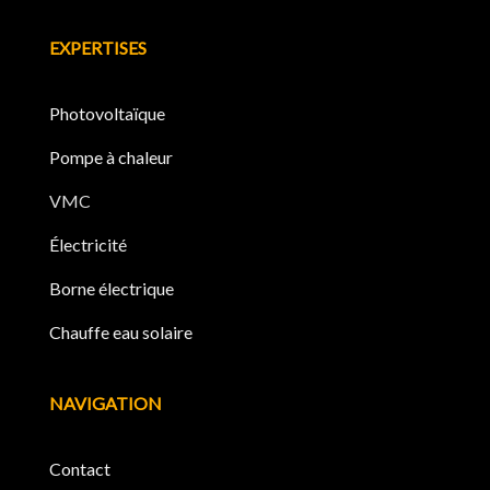
EXPERTISES
Photovoltaïque
Pompe à chaleur
VMC
Électricité
Borne électrique
Chauffe eau solaire
NAVIGATION
Contact