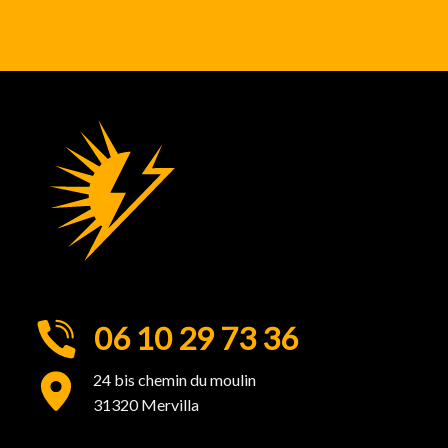
06 10 29 73 36
24 bis chemin du moulin
31320 Mervilla