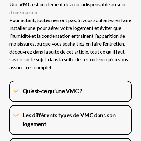
Une
VMC
est un élément devenu indispensable au sein
d’une maison.
Pour autant, toutes n’en ont pas. Si vous souhaitez en faire
installer une, pour aérer votre logement et éviter que
l’humidité et la condensation entraînent l’apparition de
moisissures, ou que vous souhaitiez en faire l’entretien,
découvrez dans la suite de cet article, tout ce qu’il faut
savoir sur le sujet, dans la suite de ce contenu qu’on vous
assure très complet.
Qu’est-ce qu’une VMC ?
Les différents types de VMC dans son
logement