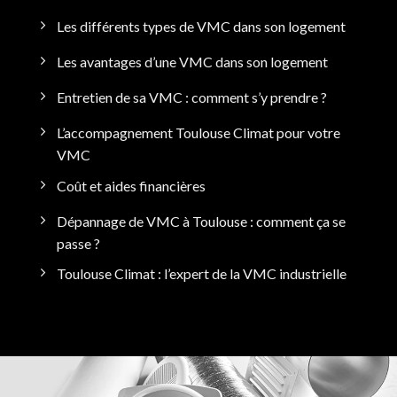
Les différents types de VMC dans son logement
Les avantages d’une VMC dans son logement
Entretien de sa VMC : comment s’y prendre ?
L’accompagnement Toulouse Climat pour votre
VMC
Coût et aides financières
Dépannage de VMC à Toulouse : comment ça se
passe ?
Toulouse Climat : l’expert de la VMC industrielle