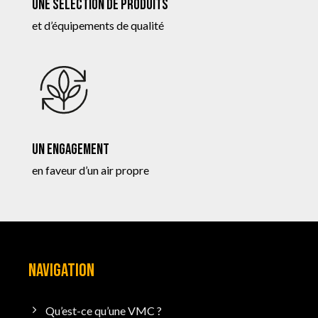
Une sélection de produits
et d’équipements de qualité
Un engagement
en faveur d’un air propre
NAVIGATION
Qu’est-ce qu’une VMC ?