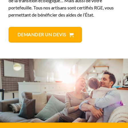
de la transition écologique… Mais aussi de votre
portefeuille. Tous nos artisans sont certifiés RGE, vous
permettant de bénéficier des aides de l’État.
DEMANDER UN DEVIS