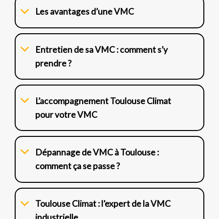
Les avantages d’une VMC
Entretien de sa VMC : comment s’y
prendre ?
L’accompagnement Toulouse Climat
pour votre VMC
Dépannage de VMC à Toulouse :
comment ça se passe ?
Toulouse Climat : l’expert de la VMC
industrielle