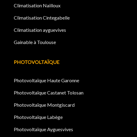
Climatisation Nailloux
Climatisation Cintegabelle
Climatisation ayguevives
Gainable à Toulouse
PHOTOVOLTAÏQUE
Photovoltaïque Haute Garonne
Photovoltaïque Castanet Tolosan
Photovoltaïque Montgiscard
Photovoltaïque Labège
Photovoltaïque Ayguesvives