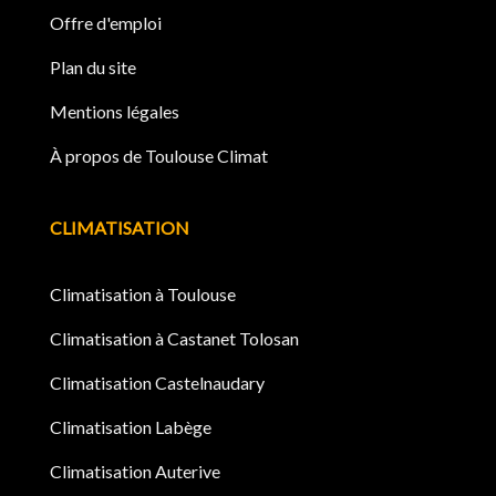
Offre d'emploi
Plan du site
Mentions légales
À propos de Toulouse Climat
CLIMATISATION
Climatisation à Toulouse
Climatisation à Castanet Tolosan
Climatisation Castelnaudary
Climatisation Labège
Climatisation Auterive