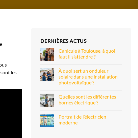
DERNIÈRES ACTUS
se
Canicule à Toulouse, à quoi
faut il s’attendre ?
nous
À quoi sert un onduleur
 sont les
solaire dans une installation
photovoltaïque ?
Quelles sont les différentes
bornes électrique ?
Portrait de l’électricien
moderne