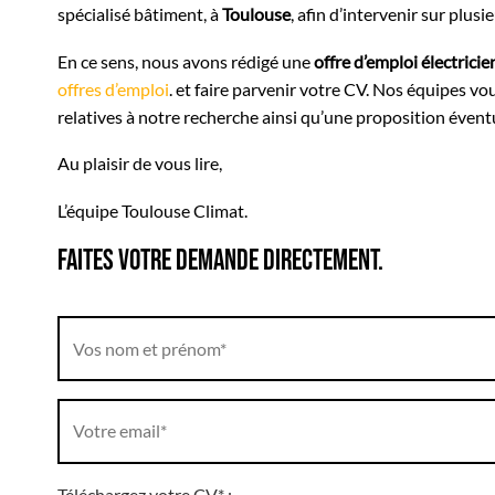
spécialisé bâtiment, à
Toulouse
, afin d’intervenir sur plusi
En ce sens, nous avons rédigé une
offre d’emploi électrici
offres d’emploi
. et faire parvenir votre CV. Nos équipes vo
relatives à notre recherche ainsi qu’une proposition évent
Au plaisir de vous lire,
L’équipe Toulouse Climat.
Faites votre demande directement.
Téléchargez votre CV* :