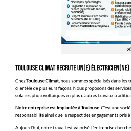
of
Toulouse Climat recrute un(e) électricien(ne)
Chez
Toulouse Climat
, nous sommes spécialisés dans les 
clientèle de plusieurs façons. Nous proposons des services
solaires photovoltaïques en plus d’autres travaux traditionn
Notre entreprise est implantée à Toulouse
. C’est une soci
responsabilité ainsi que le respect des engagements pris à 
Aujourd’hui, notre travail est valorisé. L’entreprise cherch