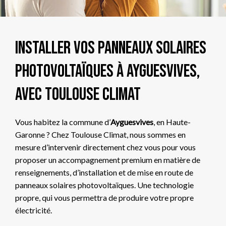
Installer vos panneaux solaires
photovoltaïques à Ayguesvives,
avec Toulouse Climat
Vous habitez la commune d’
Ayguesvives
, en Haute-
Garonne ? Chez Toulouse Climat, nous sommes en
mesure d’intervenir directement chez vous pour vous
proposer un accompagnement premium en matière de
renseignements, d’installation et de mise en route de
panneaux solaires photovoltaïques. Une technologie
propre, qui vous permettra de produire votre propre
électricité.