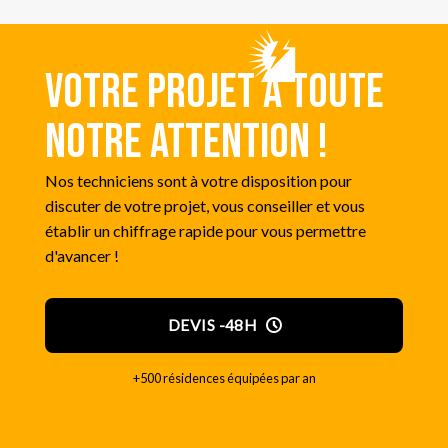
Votre projet a toute
notre attention !
Nos techniciens sont à votre disposition pour
discuter de votre projet, vous conseiller et vous
établir un chiffrage rapide pour vous permettre
d'avancer !
DEVIS -48H
+500 résidences équipées par an