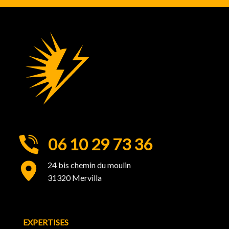
06 10 29 73 36
24 bis chemin du moulin
31320 Mervilla
EXPERTISES