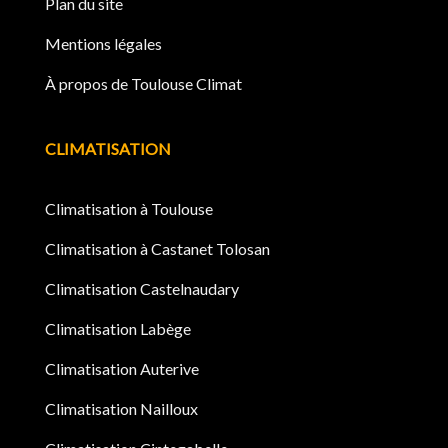
Plan du site
Mentions légales
À propos de Toulouse Climat
CLIMATISATION
Climatisation à Toulouse
Climatisation à Castanet Tolosan
Climatisation Castelnaudary
Climatisation Labège
Climatisation Auterive
Climatisation Nailloux