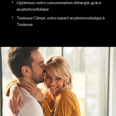
Optimisez votre consommation d’énergie, grâce
au photovoltaïque
Toulouse Climat, votre expert en photovoltaïque à
Toulouse