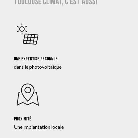
Toulouse Climat, c’est aussi
Une expertise reconnue
dans le photovoltaïque
Proximité
Une implantation locale