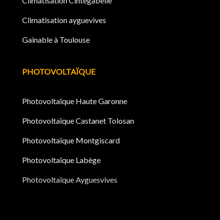
Climatisation Cintegabelle
Climatisation ayguevives
Gainable à Toulouse
PHOTOVOLTAÏQUE
Photovoltaïque Haute Garonne
Photovoltaïque Castanet Tolosan
Photovoltaïque Montgiscard
Photovoltaïque Labège
Photovoltaïque Ayguesvives