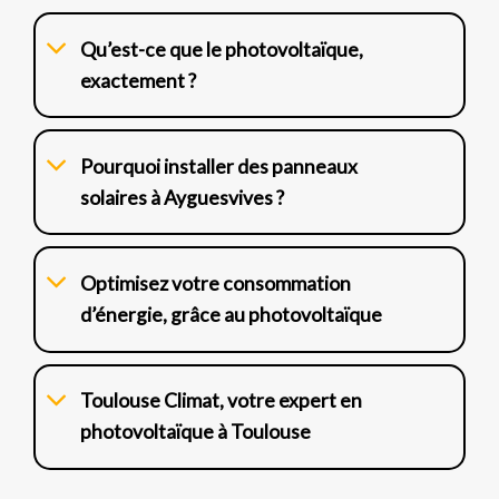
Qu’est-ce que le photovoltaïque,
exactement ?
Pourquoi installer des panneaux
solaires à Ayguesvives ?
Optimisez votre consommation
d’énergie, grâce au photovoltaïque
Toulouse Climat, votre expert en
photovoltaïque à Toulouse