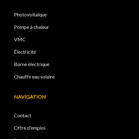
Photovoltaïque
Pompe à chaleur
VMC
Électricité
Borne électrique
Chauffe eau solaire
NAVIGATION
Contact
Offre d'emploi