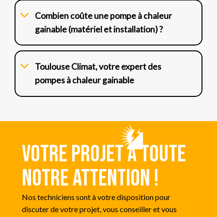
Combien coûte une pompe à chaleur
gainable (matériel et installation) ?
Toulouse Climat, votre expert des
pompes à chaleur gainable
Votre projet a toute
notre attention !
Nos techniciens sont à votre disposition pour
discuter de votre projet, vous conseiller et vous