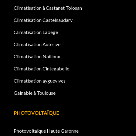
Climatisation à Castanet Tolosan
Climatisation Castelnaudary
Climatisation Labège
Climatisation Auterive
Climatisation Nailloux
Climatisation Cintegabelle
Climatisation ayguevives
Gainable à Toulouse
PHOTOVOLTAÏQUE
Photovoltaïque Haute Garonne