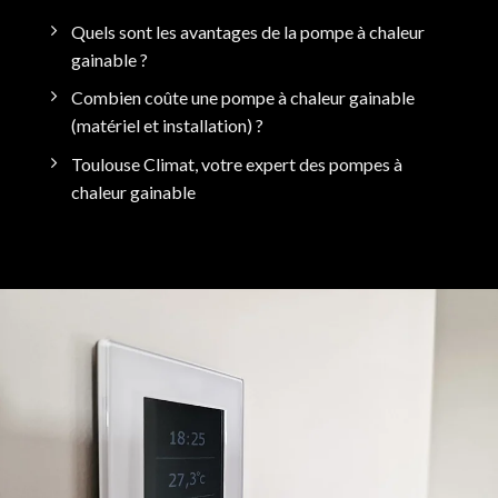
Quels sont les avantages de la pompe à chaleur
gainable ?
Combien coûte une pompe à chaleur gainable
(matériel et installation) ?
Toulouse Climat, votre expert des pompes à
chaleur gainable