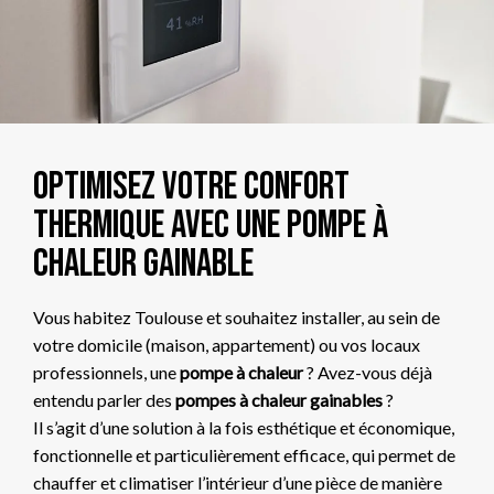
Optimisez votre confort
thermique avec une pompe à
chaleur gainable
Vous habitez Toulouse et souhaitez installer, au sein de
votre domicile (maison, appartement) ou vos locaux
professionnels, une
pompe à chaleur
? Avez-vous déjà
entendu parler des
pompes à chaleur gainables
?
Il s’agit d’une solution à la fois esthétique et économique,
fonctionnelle et particulièrement efficace, qui permet de
chauffer et climatiser l’intérieur d’une pièce de manière