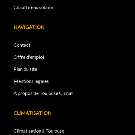
Chauffe eau solaire
NAVIGATION
Contact
Offre d'emploi
Plan du site
Mentions légales
À propos de Toulouse Climat
CLIMATISATION
Climatisation à Toulouse