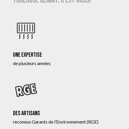
Toulouse Climat, c’est aussi
Une expertise
de plusieurs années
Des artisans
reconnus Garants de l’Environnement (RGE)