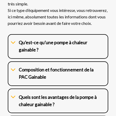
très simple.
Si ce type d’équipement vous intéresse, vous retrouverez,
ici même, absolument toutes les informations dont vous
pourriez avoir besoin avant de faire votre choix.
Qu’est-ce qu’une pompe à chaleur
gainable ?
Composition et fonctionnement de la
PAC Gainable
Quels sont les avantages de la pompe à
chaleur gainable ?