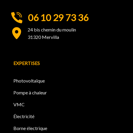
06 10 29 73 36
24 bis chemin du moulin
31320 Mervilla
EXPERTISES
Photovoltaïque
Pompe à chaleur
VMC
Électricité
Borne électrique