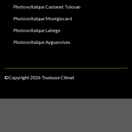
Photovoltaïque Castanet Tolosan
Photovoltaïque Montgiscard
Photovoltaïque Labège
Photovoltaïque Ayguesvives
©Copyright 2026 Toulouse Climat