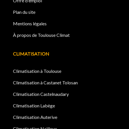
Offre d'emploi
Plan du site
Mentions légales
À propos de Toulouse Climat
CLIMATISATION
Climatisation à Toulouse
Climatisation à Castanet Tolosan
Climatisation Castelnaudary
Climatisation Labège
Climatisation Auterive
Climatisation Nailloux