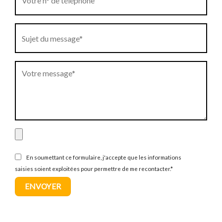
En soumettant ce formulaire, j'accepte que les informations
saisies soient exploitées pour permettre de me recontacter.*