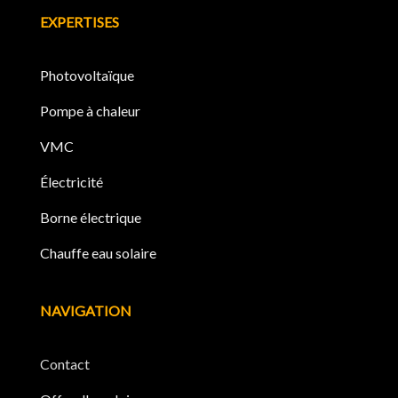
EXPERTISES
Photovoltaïque
Pompe à chaleur
VMC
Électricité
Borne électrique
Chauffe eau solaire
NAVIGATION
Contact