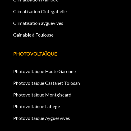
Climatisation Cintegabelle
Climatisation ayguevives
Gainable à Toulouse
PHOTOVOLTAÏQUE
Photovoltaïque Haute Garonne
Photovoltaïque Castanet Tolosan
Photovoltaïque Montgiscard
Photovoltaïque Labège
Photovoltaïque Ayguesvives