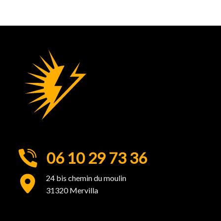
06 10 29 73 36
24 bis chemin du moulin
31320 Mervilla