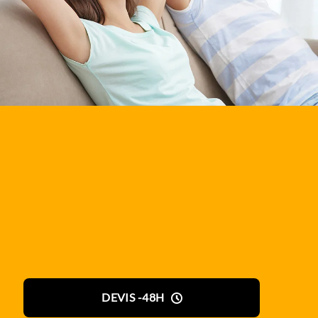
DEVIS -48H