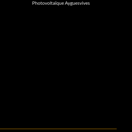
Photovoltaïque Ayguesvives