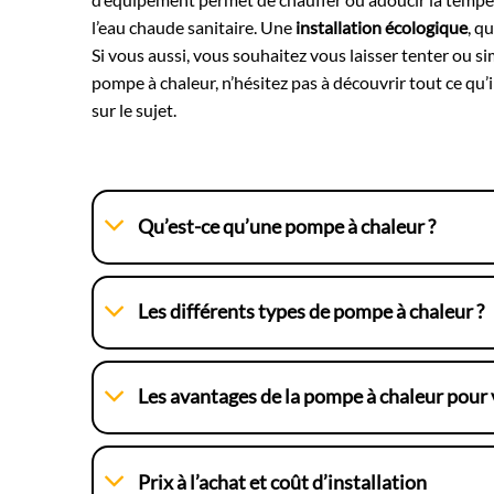
l’eau chaude sanitaire. Une
installation écologique
, q
Si vous aussi, vous souhaitez vous laisser tenter ou s
pompe à chaleur, n’hésitez pas à découvrir tout ce qu’i
sur le sujet.
Qu’est-ce qu’une pompe à chaleur ?
Les différents types de pompe à chaleur ?
Les avantages de la pompe à chaleur pour
Prix à l’achat et coût d’installation