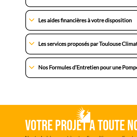
Les aides financières à votre disposition
Les services proposés par Toulouse Clima
Nos Formules d’Entretien pour une Pompe
Votre projet a toute n