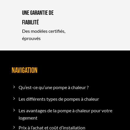
Une garantie de
fiabilité
Des modèles certifiés,
éprouvés
NAVIGATION
Qu’est-ce qu’une pompe à chaleur ?
Les différents types de pompes à chaleur
Les avantages de la pompe à chaleur pour votre
logement
Prix à l’achat et coût d’installation