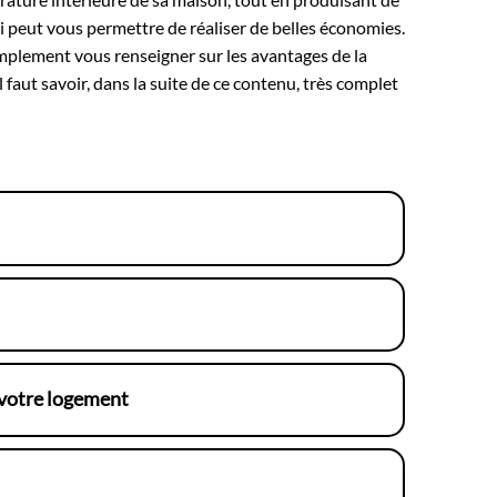
ui peut vous permettre de réaliser de belles économies.
implement vous renseigner sur les avantages de la
l faut savoir, dans la suite de ce contenu, très complet
 votre logement