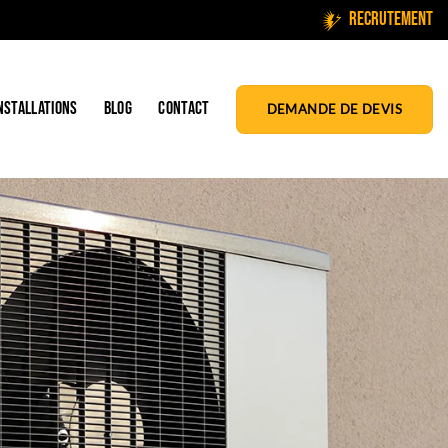
Recrutement
NSTALLATIONS
BLOG
CONTACT
DEMANDE DE DEVIS