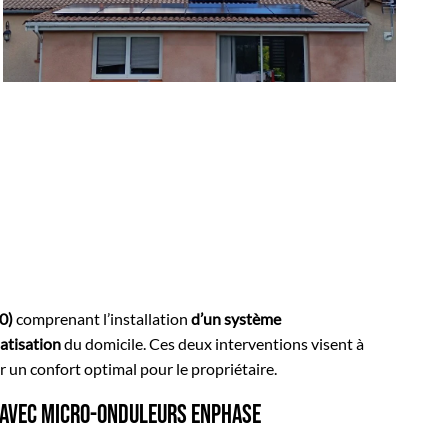
0)
comprenant l’installation
d’un système
matisation
du domicile. Ces deux interventions visent à
ir un confort optimal pour le propriétaire.
c avec micro-onduleurs Enphase