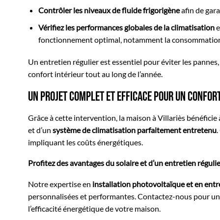
Contrôler les niveaux de fluide frigorigène
afin de gara
Vérifiez les performances globales de la climatisation
e
fonctionnement optimal, notamment la consommation 
Un entretien régulier est essentiel pour éviter les pannes,
confort intérieur tout au long de l’année.
Un projet complet et efficace pour un confort
Grâce à cette intervention, la maison à Villariès bénéficie 
et d’un
système de climatisation parfaitement entretenu
.
impliquant les coûts énergétiques.
Profitez des avantages du solaire et d’un entretien régul
Notre expertise en
installation photovoltaïque et en ent
personnalisées et performantes. Contactez-nous pour un
l’efficacité énergétique de votre maison.