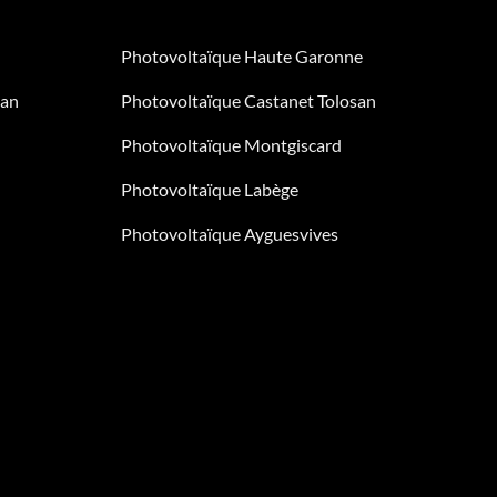
Photovoltaïque Haute Garonne
san
Photovoltaïque Castanet Tolosan
Photovoltaïque Montgiscard
Photovoltaïque Labège
Photovoltaïque Ayguesvives