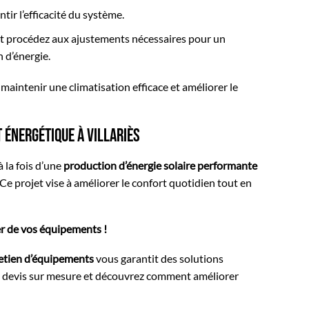
ntir l’efficacité du système.
t procédez aux ajustements nécessaires pour un
d’énergie.
 maintenir une climatisation efficace et améliorer le
 énergétique à Villariès
à la fois d’une
production d’énergie solaire performante
 Ce projet vise à améliorer le confort quotidien tout en
ier de vos équipements !
retien d’équipements
vous garantit des solutions
 devis sur mesure et découvrez comment améliorer