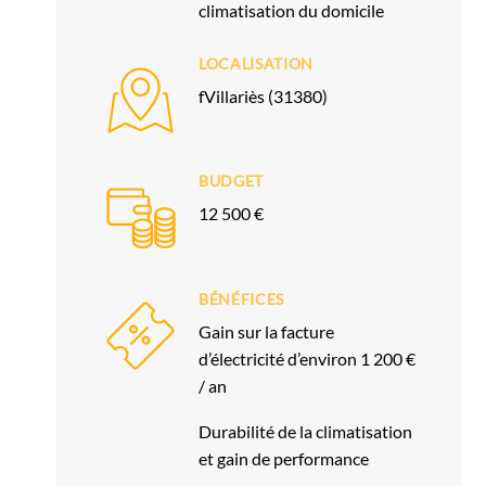
climatisation du domicile
LOCALISATION
fVillariès (31380)
BUDGET
12 500 €
BÉNÉFICES
Gain sur la facture
d’électricité d’environ 1 200 €
/ an
Durabilité de la climatisation
et gain de performance