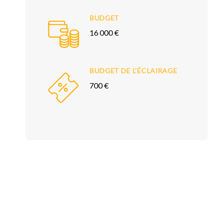
BUDGET
16 000 €
BUDGET DE L’ÉCLAIRAGE
700 €