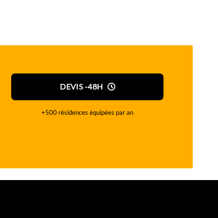
DEVIS -48H
+500 résidences équipées par an