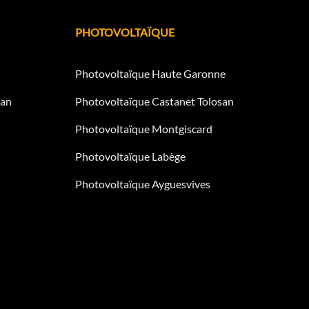
PHOTOVOLTAÏQUE
Photovoltaïque Haute Garonne
san
Photovoltaïque Castanet Tolosan
Photovoltaïque Montgiscard
Photovoltaïque Labège
Photovoltaïque Ayguesvives