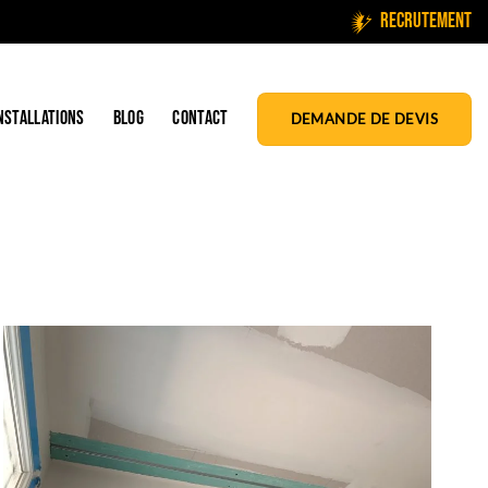
Recrutement
NSTALLATIONS
BLOG
CONTACT
DEMANDE DE DEVIS