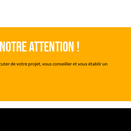
notre attention !
uter de votre projet, vous conseiller et vous établir un