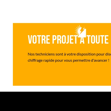
Votre projet a toute 
Nos techniciens sont à votre disposition pour disc
chiffrage rapide pour vous permettre d'avancer !