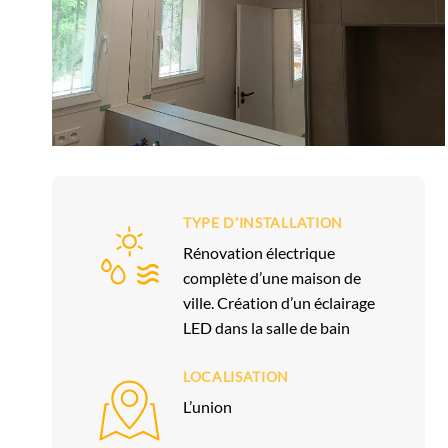
TYPE D’INSTALLATION
Rénovation électrique
complète d’une maison de
ville. Création d’un éclairage
LED dans la salle de bain
LOCALISATION
L’union