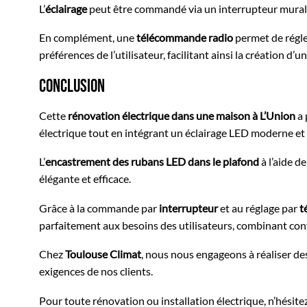
L’
éclairage
peut être commandé via un interrupteur mural, o
En complément, une
télécommande radio
permet de régler
préférences de l’utilisateur, facilitant ainsi la création
Conclusion
Cette
rénovation électrique dans une maison à L’Union
a 
électrique tout en intégrant un éclairage LED moderne et 
L’
encastrement des rubans LED dans le plafond
à l’aide d
élégante et efficace.
Grâce à la commande par
interrupteur
et au réglage par
t
parfaitement aux besoins des utilisateurs, combinant conf
Chez
Toulouse Climat
, nous nous engageons à réaliser d
exigences de nos clients.
Pour toute rénovation ou installation électrique, n’hésite